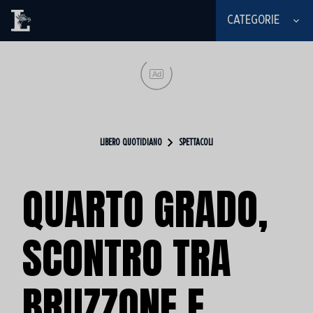
CATEGORIE
Ad
LIBERO QUOTIDIANO
SPETTACOLI
QUARTO GRADO,
SCONTRO TRA
BRUZZONE E