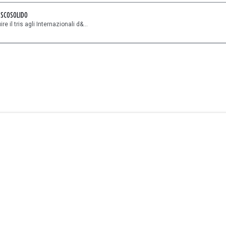
ESCOSOLIDO
 il tris agli Internazionali d&...