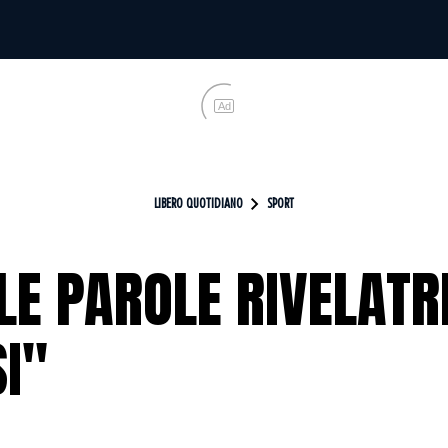
Ad
LIBERO QUOTIDIANO
SPORT
E PAROLE RIVELATRIC
I"