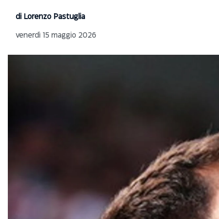
di Lorenzo Pastuglia
venerdì 15 maggio 2026