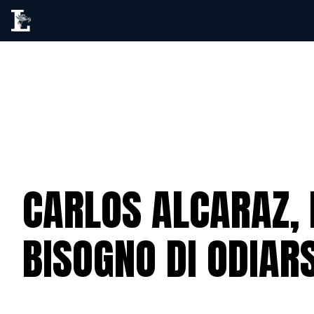
CARLOS ALCARAZ, L
BISOGNO DI ODIARS