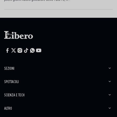
SEZIONI
SPETTACOLI
SCIENZA E TECH
ALTRO