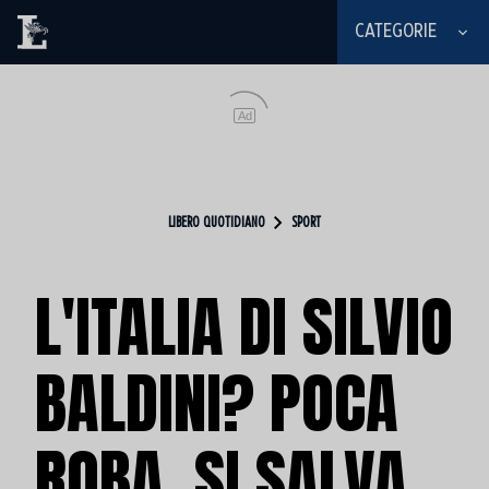
CATEGORIE
Ad
LIBERO QUOTIDIANO
SPORT
L'ITALIA DI SILVIO
BALDINI? POCA
ROBA, SI SALVA