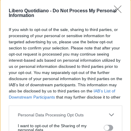
ACQUISTA ABBONAMENTO
Libero Quotidiano -
Do Not Process My Personal
Information
If you wish to opt-out of the sale, sharing to third parties, or
processing of your personal or sensitive information for
targeted advertising by us, please use the below opt-out
section to confirm your selection. Please note that after your
opt-out request is processed you may continue seeing
interest-based ads based on personal information utilized by
us or personal information disclosed to third parties prior to
your opt-out. You may separately opt-out of the further
Seguici su Google Discover
disclosure of your personal information by third parties on the
IAB’s list of downstream participants. This information may
Segui Libero Quotidiano su Google Discover
also be disclosed by us to third parties on the
IAB’s List of
Scegli Libero Quotidiano come fonte preferita
Downstream Participants
that may further disclose it to other
third parties.
SEZIONI
Personal Data Processing Opt Outs
I want to opt-out of the Sharing of my
SPETTACOLI
personal data.