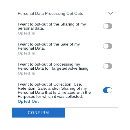
third parties.
SEZIONI
Personal Data Processing Opt Outs
I want to opt-out of the Sharing of my
SPETTACOLI
personal data.
Opted In
SCIENZA E TECH
I want to opt-out of the Sale of my
Personal Data.
Opted In
ALTRO
I want to opt-out of processing my
Personal Data for Targeted Advertising.
Opted In
I want to opt-out of Collection, Use,
Retention, Sale, and/or Sharing of my
Personal Data that Is Unrelated with the
Purposes for which it was collected.
Libero Shopping
Contatti
Pubblicità
Cookie policy
Privacy policy
Opted Out
Condizioni generali
Modello 231
Assistenza
Preferenze Privacy
CONFIRM
Editoriale Libero S.r.l. - Sede Legale: Via dell’Aprica 18, 20158 Milano -
Registro Imprese di Milano Monza Brianza Lodi: C.F. e P.IVA 06823221004 -
R.E.A. Milano n. 1690166 Cap. Soc. € 400.000,00 i.v.