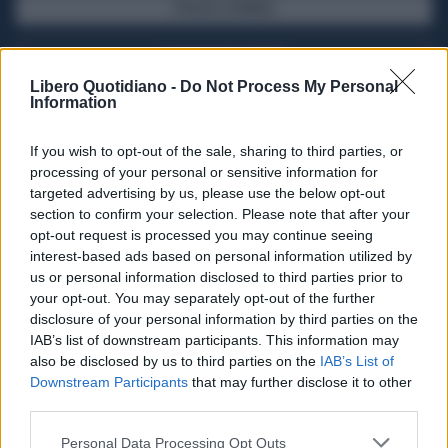
SFOGLIA IL GIORNALE
ACQUISTA ABBONAMENTO
Libero Quotidiano -
Do Not Process My Personal
Information
If you wish to opt-out of the sale, sharing to third parties, or
processing of your personal or sensitive information for
targeted advertising by us, please use the below opt-out
section to confirm your selection. Please note that after your
opt-out request is processed you may continue seeing
interest-based ads based on personal information utilized by
us or personal information disclosed to third parties prior to
your opt-out. You may separately opt-out of the further
Seguici su Google Discover
disclosure of your personal information by third parties on the
IAB’s list of downstream participants. This information may
Segui Libero Quotidiano su Google Discover
also be disclosed by us to third parties on the
IAB’s List of
Scegli Libero Quotidiano come fonte preferita
Downstream Participants
that may further disclose it to other
third parties.
SEZIONI
Personal Data Processing Opt Outs