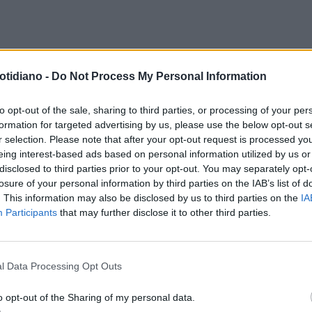
otidiano -
Do Not Process My Personal Information
to opt-out of the sale, sharing to third parties, or processing of your per
formation for targeted advertising by us, please use the below opt-out s
r selection. Please note that after your opt-out request is processed y
eing interest-based ads based on personal information utilized by us or
disclosed to third parties prior to your opt-out. You may separately opt-
losure of your personal information by third parties on the IAB’s list of
. This information may also be disclosed by us to third parties on the
IA
Participants
that may further disclose it to other third parties.
l Data Processing Opt Outs
o opt-out of the Sharing of my personal data.