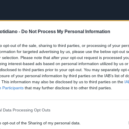
otidiano -
Do Not Process My Personal Information
to opt-out of the sale, sharing to third parties, or processing of your per
formation for targeted advertising by us, please use the below opt-out s
r selection. Please note that after your opt-out request is processed y
eing interest-based ads based on personal information utilized by us or
disclosed to third parties prior to your opt-out. You may separately opt-
losure of your personal information by third parties on the IAB’s list of
. This information may also be disclosed by us to third parties on the
IA
Participants
that may further disclose it to other third parties.
l Data Processing Opt Outs
o opt-out of the Sharing of my personal data.