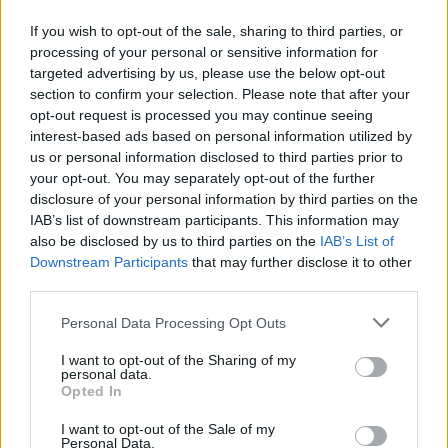
If you wish to opt-out of the sale, sharing to third parties, or
processing of your personal or sensitive information for
targeted advertising by us, please use the below opt-out
section to confirm your selection. Please note that after your
opt-out request is processed you may continue seeing
interest-based ads based on personal information utilized by
us or personal information disclosed to third parties prior to
your opt-out. You may separately opt-out of the further
Seguici su Google Discover
disclosure of your personal information by third parties on the
IAB’s list of downstream participants. This information may
Segui Libero Quotidiano su Google Discover
also be disclosed by us to third parties on the
IAB’s List of
Scegli Libero Quotidiano come fonte preferita
Downstream Participants
that may further disclose it to other
third parties.
SEZIONI
Personal Data Processing Opt Outs
I want to opt-out of the Sharing of my
SPETTACOLI
personal data.
Opted In
SCIENZA E TECH
I want to opt-out of the Sale of my
Personal Data.