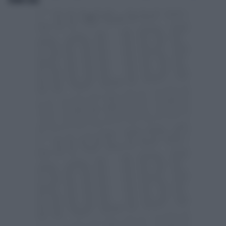
VICINO CASA