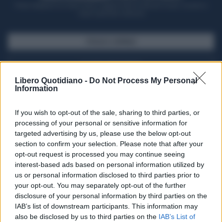
Potrai sfogliare la rivista online, leggere tutte le edizioni locali, ricevere a
casa il giornale cartaceo
SFOGLIA IL GIORNALE
ACQUISTA ABBONAMENTO
Libero Quotidiano -
Do Not Process My Personal
Information
If you wish to opt-out of the sale, sharing to third parties, or
processing of your personal or sensitive information for
targeted advertising by us, please use the below opt-out
section to confirm your selection. Please note that after your
opt-out request is processed you may continue seeing
interest-based ads based on personal information utilized by
us or personal information disclosed to third parties prior to
your opt-out. You may separately opt-out of the further
Seguici su Google Discover
disclosure of your personal information by third parties on the
IAB’s list of downstream participants. This information may
Segui Libero Quotidiano su Google Discover
also be disclosed by us to third parties on the
IAB’s List of