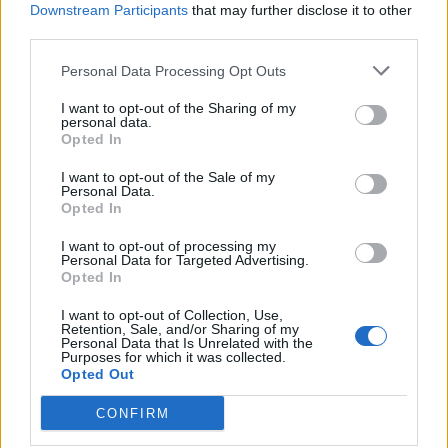
Scegli Libero Quotidiano come fonte preferita
Downstream Participants
that may further disclose it to other
third parties.
SEZIONI
Personal Data Processing Opt Outs
I want to opt-out of the Sharing of my
SPETTACOLI
personal data.
Opted In
SCIENZA E TECH
I want to opt-out of the Sale of my
Personal Data.
Opted In
ALTRO
I want to opt-out of processing my
Personal Data for Targeted Advertising.
Opted In
I want to opt-out of Collection, Use,
Retention, Sale, and/or Sharing of my
Personal Data that Is Unrelated with the
Purposes for which it was collected.
Libero Shopping
Contatti
Pubblicità
Cookie policy
Privacy policy
Opted Out
Condizioni generali
Modello 231
Assistenza
Preferenze Privacy
CONFIRM
Editoriale Libero S.r.l. - Sede Legale: Via dell’Aprica 18, 20158 Milano -