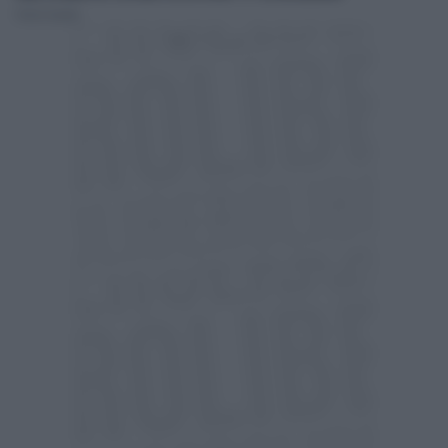
Pietro Senaldi