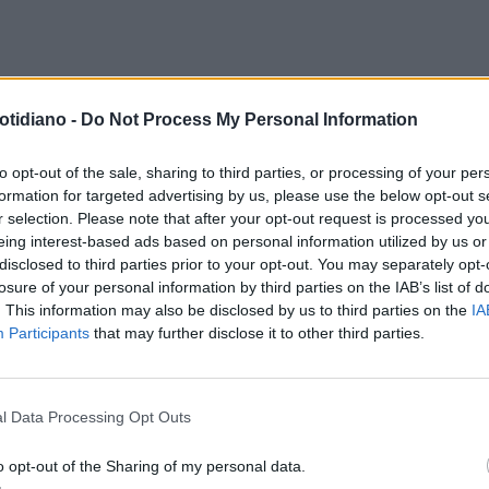
otidiano -
Do Not Process My Personal Information
to opt-out of the sale, sharing to third parties, or processing of your per
formation for targeted advertising by us, please use the below opt-out s
r selection. Please note that after your opt-out request is processed y
eing interest-based ads based on personal information utilized by us or
disclosed to third parties prior to your opt-out. You may separately opt-
losure of your personal information by third parties on the IAB’s list of
. This information may also be disclosed by us to third parties on the
IA
Participants
that may further disclose it to other third parties.
l Data Processing Opt Outs
o opt-out of the Sharing of my personal data.