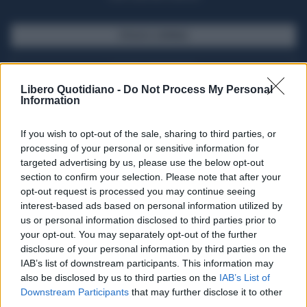
SFOGLIA IL GIORNALE
ACQUISTA ABBONAMENTO
Libero Quotidiano -
Do Not Process My Personal
Information
If you wish to opt-out of the sale, sharing to third parties, or
processing of your personal or sensitive information for
targeted advertising by us, please use the below opt-out
section to confirm your selection. Please note that after your
opt-out request is processed you may continue seeing
interest-based ads based on personal information utilized by
us or personal information disclosed to third parties prior to
your opt-out. You may separately opt-out of the further
Seguici su Google Discover
disclosure of your personal information by third parties on the
IAB’s list of downstream participants. This information may
Segui Libero Quotidiano su Google Discover
also be disclosed by us to third parties on the
IAB’s List of
Scegli Libero Quotidiano come fonte preferita
Downstream Participants
that may further disclose it to other
third parties.