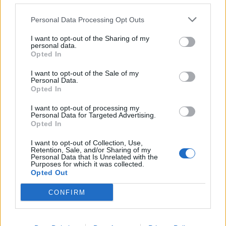
SEZIONI
Personal Data Processing Opt Outs
I want to opt-out of the Sharing of my
SPETTACOLI
personal data.
Opted In
SCIENZA E TECH
I want to opt-out of the Sale of my
Personal Data.
Opted In
ALTRO
I want to opt-out of processing my
Personal Data for Targeted Advertising.
Opted In
I want to opt-out of Collection, Use,
Retention, Sale, and/or Sharing of my
Personal Data that Is Unrelated with the
Purposes for which it was collected.
Libero Shopping
Contatti
Pubblicità
Cookie policy
Privacy policy
Opted Out
Condizioni generali
Modello 231
Assistenza
Preferenze Privacy
CONFIRM
Editoriale Libero S.r.l. - Sede Legale: Via dell’Aprica 18, 20158 Milano -
Registro Imprese di Milano Monza Brianza Lodi: C.F. e P.IVA 06823221004 -
R.E.A. Milano n. 1690166 Cap. Soc. € 400.000,00 i.v.