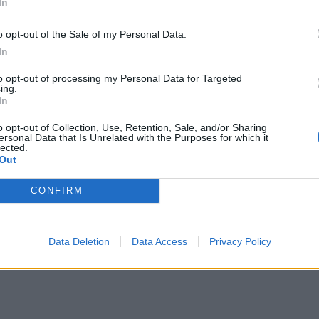
In
o opt-out of the Sale of my Personal Data.
In
to opt-out of processing my Personal Data for Targeted
ing.
In
o opt-out of Collection, Use, Retention, Sale, and/or Sharing
ersonal Data that Is Unrelated with the Purposes for which it
lected.
Out
CONFIRM
Data Deletion
Data Access
Privacy Policy