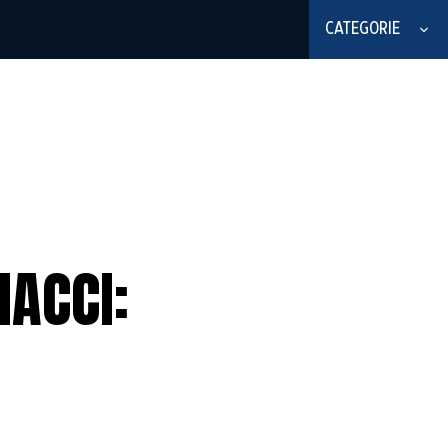
CATEGORIE
NACCI: