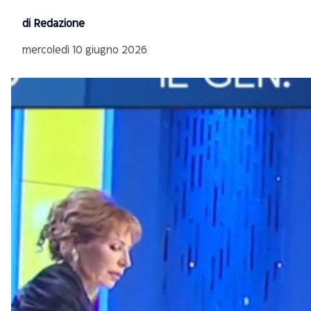
di Redazione
mercoledì 10 giugno 2026