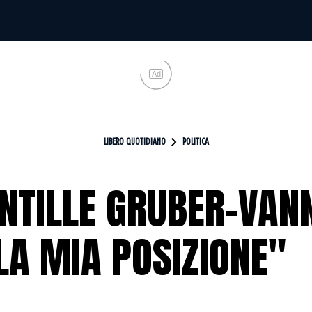
Ad
LIBERO QUOTIDIANO
POLITICA
INTILLE GRUBER-VAN
LA MIA POSIZIONE"