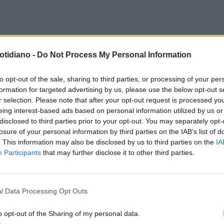
otidiano -
Do Not Process My Personal Information
to opt-out of the sale, sharing to third parties, or processing of your per
formation for targeted advertising by us, please use the below opt-out s
r selection. Please note that after your opt-out request is processed y
eing interest-based ads based on personal information utilized by us or
disclosed to third parties prior to your opt-out. You may separately opt-
losure of your personal information by third parties on the IAB’s list of
. This information may also be disclosed by us to third parties on the
IA
Participants
that may further disclose it to other third parties.
l Data Processing Opt Outs
o opt-out of the Sharing of my personal data.