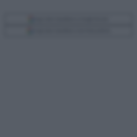
Segui Libero Quotidiano su Google Discover
Scegli Libero Quotidiano come fonte preferita