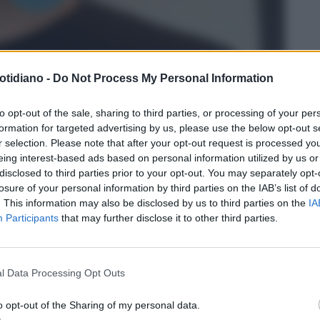
otidiano -
Do Not Process My Personal Information
to opt-out of the sale, sharing to third parties, or processing of your per
formation for targeted advertising by us, please use the below opt-out s
00:29
r selection. Please note that after your opt-out request is processed y
eing interest-based ads based on personal information utilized by us or
elle unghie e nella pelle, nota per la sua resistenza e
disclosed to third parties prior to your opt-out. You may separately opt-
 un processo sostenibile di estrazione e conversione in
losure of your personal information by third parties on the IAB’s list of
apienza, può essere impiegata in numerosi settori. Nel
. This information may also be disclosed by us to third parties on the
IA
drogel a base di cheratina è utilizzato per trattare ustioni e
Participants
that may further disclose it to other third parties.
noltre, trova applicazione nei bendaggi avanzati per la
 Anche l'industria cosmetica beneficia di questa
ta in
patch
per occhi, maschere idratanti e prodotti per la
l Data Processing Opt Outs
a chirurgia estetica.
o opt-out of the Sharing of my personal data.
o qui. Grazie alla sua capacità di trattenere l'acqua, è