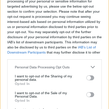
processing of your personal or sensitive information for
targeted advertising by us, please use the below opt-out
section to confirm your selection. Please note that after your
opt-out request is processed you may continue seeing
interest-based ads based on personal information utilized by
us or personal information disclosed to third parties prior to
your opt-out. You may separately opt-out of the further
Seguici su Google Discover
disclosure of your personal information by third parties on the
IAB’s list of downstream participants. This information may
Segui Libero Quotidiano su Google Discover
also be disclosed by us to third parties on the
IAB’s List of
Scegli Libero Quotidiano come fonte preferita
Downstream Participants
that may further disclose it to other
third parties.
SEZIONI
Personal Data Processing Opt Outs
I want to opt-out of the Sharing of my
SPETTACOLI
personal data.
Opted In
SCIENZA E TECH
I want to opt-out of the Sale of my
Personal Data.
Opted In
ALTRO