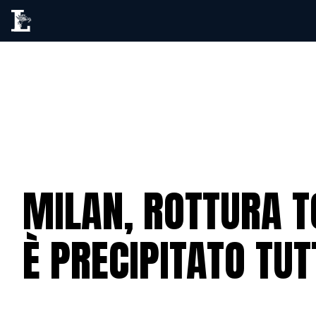
MILAN, ROTTURA T
È PRECIPITATO TUT