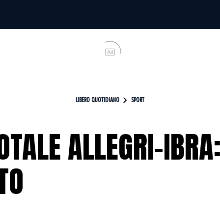
Ad
LIBERO QUOTIDIANO
SPORT
OTALE ALLEGRI-IBRA
TO