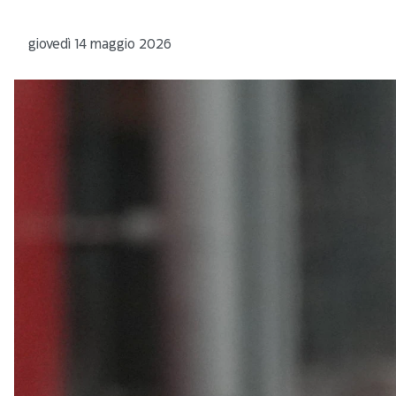
giovedì 14 maggio 2026