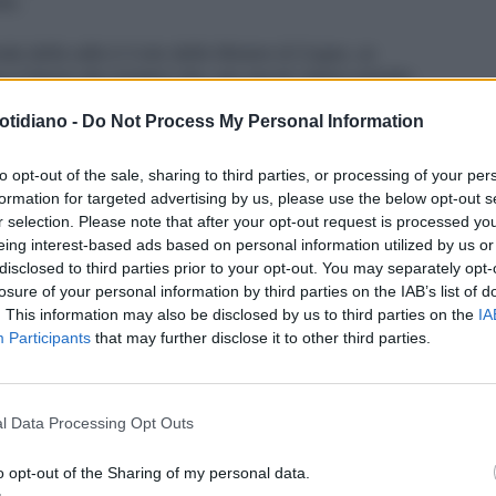
llo.
le della valle è il sito delle Miniere di Cogne, un
 il lavoro dei minatori che, per secoli, hanno estratto
 comprende il Centro Espositivo del Parco Minerario,
otidiano -
Do Not Process My Personal Information
ruzioni si scopre il processo estrattivo del minerale, la
 della materia prima.
roccia”, le visite guidate alle gallerie di Costa del Pino
to opt-out of the sale, sharing to third parties, or processing of your per
formation for targeted advertising by us, please use the below opt-out s
niera: a bordo di un minuscolo trenino d’epoca si
r selection. Please note that after your opt-out request is processed y
prendere la quotidianità dei minatori tra buio, freddo e
eing interest-based ads based on personal information utilized by us or
disclosed to third parties prior to your opt-out. You may separately opt-
losure of your personal information by third parties on the IAB’s list of
. This information may also be disclosed by us to third parties on the
IA
Participants
that may further disclose it to other third parties.
l Data Processing Opt Outs
o opt-out of the Sharing of my personal data.