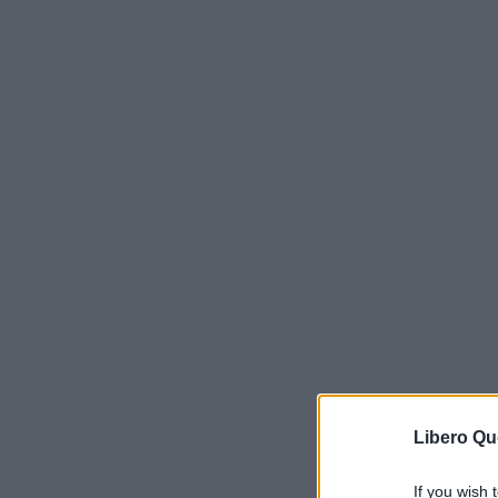
Libero Qu
If you wish 