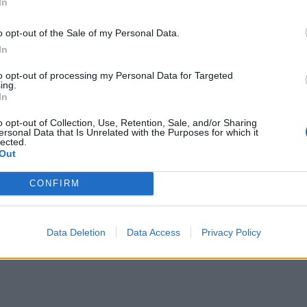
In
o opt-out of the Sale of my Personal Data.
In
to opt-out of processing my Personal Data for Targeted
ing.
In
o opt-out of Collection, Use, Retention, Sale, and/or Sharing
ersonal Data that Is Unrelated with the Purposes for which it
lected.
Out
CONFIRM
Data Deletion
Data Access
Privacy Policy