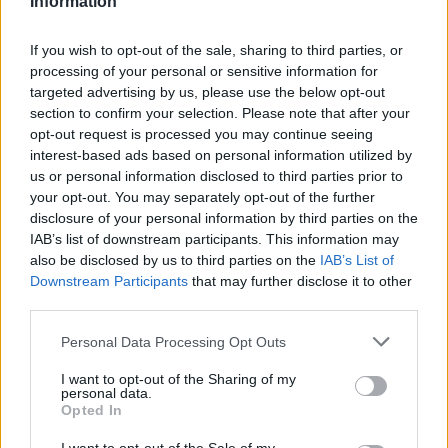
Information
If you wish to opt-out of the sale, sharing to third parties, or
processing of your personal or sensitive information for
targeted advertising by us, please use the below opt-out
section to confirm your selection. Please note that after your
opt-out request is processed you may continue seeing
interest-based ads based on personal information utilized by
us or personal information disclosed to third parties prior to
your opt-out. You may separately opt-out of the further
Seguici su Google Discover
disclosure of your personal information by third parties on the
IAB’s list of downstream participants. This information may
Segui Libero Quotidiano su Google Discover
also be disclosed by us to third parties on the
IAB’s List of
Scegli Libero Quotidiano come fonte preferita
Downstream Participants
that may further disclose it to other
third parties.
SEZIONI
Personal Data Processing Opt Outs
I want to opt-out of the Sharing of my
SPETTACOLI
personal data.
Opted In
SCIENZA E TECH