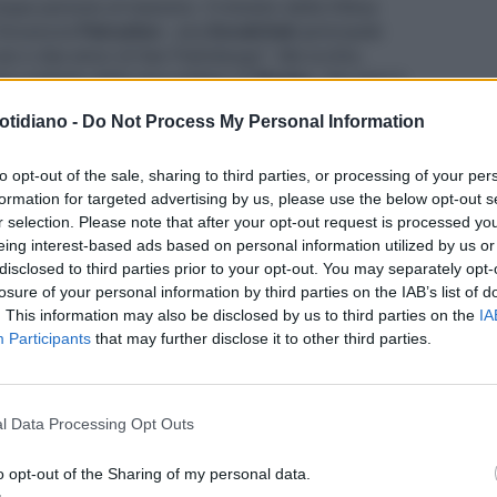
cinque persone al massimo. Il ministro della Difesa
i Sicurezza
Patrushev
. Jurij
Kovalchuk
(principale
E uno o due amici di San Pietroburgo". Ma occhio,
a contento della resa militare di
Shoigu
, che però è
messaggio
: '
Non puoi liberarti di me
, sono il volto
otidiano -
Do Not Process My Personal Information
to opt-out of the sale, sharing to third parties, or processing of your per
, L'INTERPRETE ULIANA: "COME VOGLIONO AMMAZZARE
formation for targeted advertising by us, please use the below opt-out s
r selection. Please note that after your opt-out request is processed y
avere paura degli americani, deve aver paura delle donne,
eing interest-based ads based on personal information utilized by us or
craine che russe": ...
disclosed to third parties prior to your opt-out. You may separately opt-
losure of your personal information by third parties on the IAB’s list of
. This information may also be disclosed by us to third parties on the
IA
Participants
that may further disclose it to other third parties.
l Data Processing Opt Outs
o opt-out of the Sharing of my personal data.