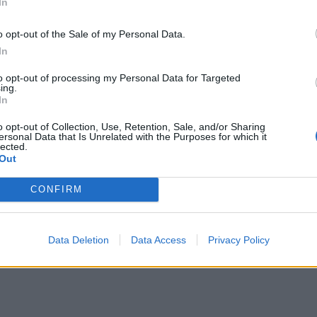
In
o opt-out of the Sale of my Personal Data.
In
to opt-out of processing my Personal Data for Targeted
ing.
In
o opt-out of Collection, Use, Retention, Sale, and/or Sharing
ersonal Data that Is Unrelated with the Purposes for which it
lected.
Out
CONFIRM
Data Deletion
Data Access
Privacy Policy