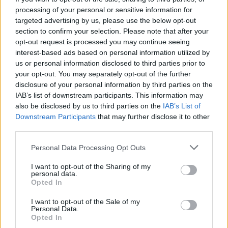
processing of your personal or sensitive information for
targeted advertising by us, please use the below opt-out
section to confirm your selection. Please note that after your
opt-out request is processed you may continue seeing
interest-based ads based on personal information utilized by
us or personal information disclosed to third parties prior to
your opt-out. You may separately opt-out of the further
Seguici su Google Discover
disclosure of your personal information by third parties on the
IAB’s list of downstream participants. This information may
Segui Libero Quotidiano su Google Discover
also be disclosed by us to third parties on the
IAB’s List of
Scegli Libero Quotidiano come fonte preferita
Downstream Participants
that may further disclose it to other
third parties.
SEZIONI
Personal Data Processing Opt Outs
I want to opt-out of the Sharing of my
SPETTACOLI
personal data.
Opted In
SCIENZA E TECH
I want to opt-out of the Sale of my
Personal Data.
Opted In
ALTRO