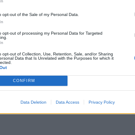
In
o opt-out of the Sale of my Personal Data.
In
to opt-out of processing my Personal Data for Targeted
ing.
In
o opt-out of Collection, Use, Retention, Sale, and/or Sharing
ersonal Data that Is Unrelated with the Purposes for which it
lected.
Out
CONFIRM
Data Deletion
Data Access
Privacy Policy