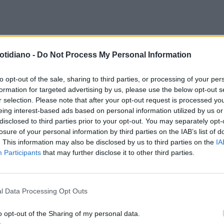
otidiano -
Do Not Process My Personal Information
to opt-out of the sale, sharing to third parties, or processing of your per
formation for targeted advertising by us, please use the below opt-out s
r selection. Please note that after your opt-out request is processed y
eing interest-based ads based on personal information utilized by us or
disclosed to third parties prior to your opt-out. You may separately opt-
losure of your personal information by third parties on the IAB’s list of
. This information may also be disclosed by us to third parties on the
IA
Participants
that may further disclose it to other third parties.
l Data Processing Opt Outs
o opt-out of the Sharing of my personal data.