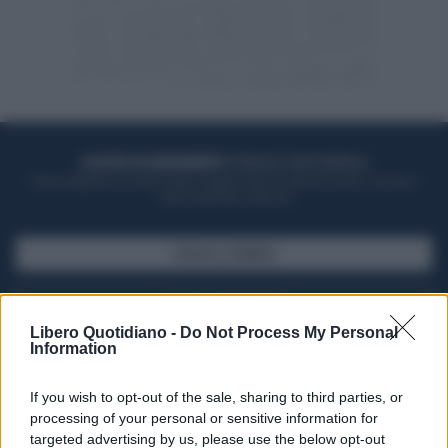
ACQUISTA UN ABBONAMENTO
OTTIENI DEI SUPER VANTAGGI
Potrai sfogliare la rivista online, leggere tutte le edizioni locali, ricevere a
casa il giornale cartaceo
SFOGLIA IL GIORNALE
ACQUISTA ABBONAMENTO
Libero Quotidiano -
Do Not Process My Personal
Information
If you wish to opt-out of the sale, sharing to third parties, or
processing of your personal or sensitive information for
targeted advertising by us, please use the below opt-out