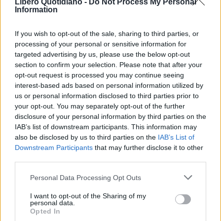
Libero Quotidiano -
Do Not Process My Personal
Information
If you wish to opt-out of the sale, sharing to third parties, or
processing of your personal or sensitive information for
targeted advertising by us, please use the below opt-out
section to confirm your selection. Please note that after your
opt-out request is processed you may continue seeing
interest-based ads based on personal information utilized by
us or personal information disclosed to third parties prior to
your opt-out. You may separately opt-out of the further
Seguici su Google Discover
disclosure of your personal information by third parties on the
IAB’s list of downstream participants. This information may
Segui Libero Quotidiano su Google Discover
also be disclosed by us to third parties on the
IAB’s List of
Scegli Libero Quotidiano come fonte preferita
Downstream Participants
that may further disclose it to other
third parties.
SEZIONI
Personal Data Processing Opt Outs
I want to opt-out of the Sharing of my
SPETTACOLI
personal data.
Opted In