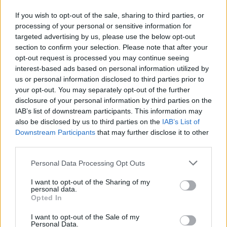
If you wish to opt-out of the sale, sharing to third parties, or
processing of your personal or sensitive information for
targeted advertising by us, please use the below opt-out
section to confirm your selection. Please note that after your
opt-out request is processed you may continue seeing
interest-based ads based on personal information utilized by
us or personal information disclosed to third parties prior to
your opt-out. You may separately opt-out of the further
Seguici su Google Discover
disclosure of your personal information by third parties on the
IAB’s list of downstream participants. This information may
Segui Libero Quotidiano su Google Discover
also be disclosed by us to third parties on the
IAB’s List of
Scegli Libero Quotidiano come fonte preferita
Downstream Participants
that may further disclose it to other
third parties.
SEZIONI
Personal Data Processing Opt Outs
I want to opt-out of the Sharing of my
SPETTACOLI
personal data.
Opted In
SCIENZA E TECH
I want to opt-out of the Sale of my
Personal Data.