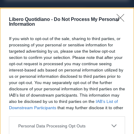
ACQUISTA ABBONAMENTO
Libero Quotidiano -
Do Not Process My Personal
Information
If you wish to opt-out of the sale, sharing to third parties, or
processing of your personal or sensitive information for
targeted advertising by us, please use the below opt-out
section to confirm your selection. Please note that after your
opt-out request is processed you may continue seeing
interest-based ads based on personal information utilized by
us or personal information disclosed to third parties prior to
your opt-out. You may separately opt-out of the further
Seguici su Google Discover
disclosure of your personal information by third parties on the
IAB’s list of downstream participants. This information may
Segui Libero Quotidiano su Google Discover
also be disclosed by us to third parties on the
IAB’s List of
Scegli Libero Quotidiano come fonte preferita
Downstream Participants
that may further disclose it to other
third parties.
SEZIONI
Personal Data Processing Opt Outs