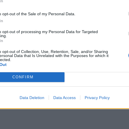
In
o opt-out of the Sale of my Personal Data.
In
to opt-out of processing my Personal Data for Targeted
ing.
In
o opt-out of Collection, Use, Retention, Sale, and/or Sharing
ersonal Data that Is Unrelated with the Purposes for which it
lected.
Out
CONFIRM
Data Deletion
Data Access
Privacy Policy