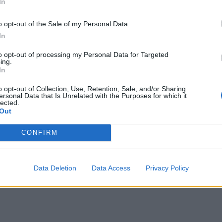
In
o opt-out of the Sale of my Personal Data.
In
to opt-out of processing my Personal Data for Targeted
ing.
In
o opt-out of Collection, Use, Retention, Sale, and/or Sharing
ersonal Data that Is Unrelated with the Purposes for which it
lected.
Out
CONFIRM
Data Deletion
Data Access
Privacy Policy