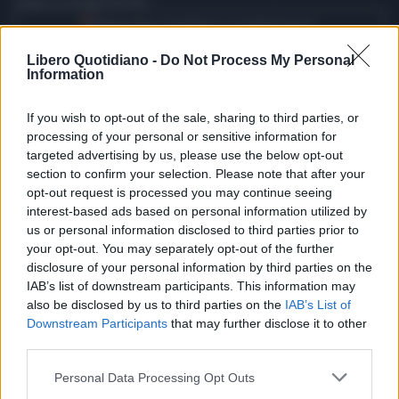
Seguici su Google Discover
Segui Libero Quotidiano su Google Discover
Scegli Libero Quotidiano come fonte preferita
Libero Quotidiano -
Do Not Process My Personal
Information
SEZIONI
If you wish to opt-out of the sale, sharing to third parties, or
processing of your personal or sensitive information for
targeted advertising by us, please use the below opt-out
SPETTACOLI
section to confirm your selection. Please note that after your
opt-out request is processed you may continue seeing
SCIENZA E TECH
interest-based ads based on personal information utilized by
us or personal information disclosed to third parties prior to
your opt-out. You may separately opt-out of the further
ALTRO
disclosure of your personal information by third parties on the
IAB’s list of downstream participants. This information may
also be disclosed by us to third parties on the
IAB’s List of
Downstream Participants
that may further disclose it to other
third parties.
Libero Shopping
Contatti
Pubblicità
Cookie policy
Privacy policy
Personal Data Processing Opt Outs
Condizioni generali
Modello 231
Assistenza
Preferenze Privacy