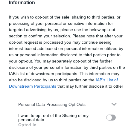
Information
If you wish to opt-out of the sale, sharing to third parties, or
processing of your personal or sensitive information for
targeted advertising by us, please use the below opt-out
section to confirm your selection. Please note that after your
opt-out request is processed you may continue seeing
interest-based ads based on personal information utilized by
us or personal information disclosed to third parties prior to
your opt-out. You may separately opt-out of the further
Seguici su Google Discover
disclosure of your personal information by third parties on the
IAB’s list of downstream participants. This information may
Segui Libero Quotidiano su Google Discover
also be disclosed by us to third parties on the
IAB’s List of
Scegli Libero Quotidiano come fonte preferita
Downstream Participants
that may further disclose it to other
third parties.
SEZIONI
Personal Data Processing Opt Outs
I want to opt-out of the Sharing of my
SPETTACOLI
personal data.
Opted In