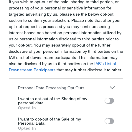
If you wish to opt-out of the sale, sharing to third parties, or
processing of your personal or sensitive information for
targeted advertising by us, please use the below opt-out
ALTRO
section to confirm your selection. Please note that after your
opt-out request is processed you may continue seeing
interest-based ads based on personal information utilized by
us or personal information disclosed to third parties prior to
your opt-out. You may separately opt-out of the further
disclosure of your personal information by third parties on the
Libero Shopping
Contatti
Pubblicità
Cookie policy
Privacy policy
IAB’s list of downstream participants. This information may
Condizioni generali
Modello 231
Assistenza
Preferenze Privacy
also be disclosed by us to third parties on the
IAB’s List of
Downstream Participants
that may further disclose it to other
third parties.
Editoriale Libero S.r.l. - Sede Legale: Via dell’Aprica 18, 20158 Milano -
Registro Imprese di Milano Monza Brianza Lodi: C.F. e P.IVA 06823221004 -
R.E.A. Milano n. 1690166 Cap. Soc. € 400.000,00 i.v.
Personal Data Processing Opt Outs
Tutti i diritti riservati - ISSN (sito web): 2531-6370
I want to opt-out of the Sharing of my
personal data.
Opted In
I want to opt-out of the Sale of my
Personal Data.
Opted In