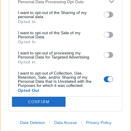
SEZIONI
Personal Data Processing Opt Outs
I want to opt-out of the Sharing of my
SPETTACOLI
personal data.
Opted In
SCIENZA E TECH
I want to opt-out of the Sale of my
Personal Data.
Opted In
ALTRO
I want to opt-out of processing my
Personal Data for Targeted Advertising.
Opted In
I want to opt-out of Collection, Use,
Retention, Sale, and/or Sharing of my
Personal Data that Is Unrelated with the
Purposes for which it was collected.
Libero Shopping
Contatti
Pubblicità
Cookie policy
Privacy policy
Opted Out
Condizioni generali
Modello 231
Assistenza
Preferenze Privacy
CONFIRM
Editoriale Libero S.r.l. - Sede Legale: Via dell’Aprica 18, 20158 Milano -
Registro Imprese di Milano Monza Brianza Lodi: C.F. e P.IVA 06823221004 -
R.E.A. Milano n. 1690166 Cap. Soc. € 400.000,00 i.v.
Tutti i diritti riservati - ISSN (sito web): 2531-6370
Data Deletion
Data Access
Privacy Policy