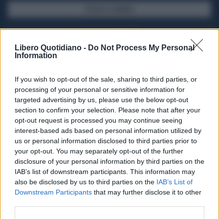
SFOGLIA IL GIORNALE
ACQUISTA ABBONAMENTO
Libero Quotidiano -
Do Not Process My Personal
Information
If you wish to opt-out of the sale, sharing to third parties, or
processing of your personal or sensitive information for
targeted advertising by us, please use the below opt-out
section to confirm your selection. Please note that after your
opt-out request is processed you may continue seeing
interest-based ads based on personal information utilized by
us or personal information disclosed to third parties prior to
your opt-out. You may separately opt-out of the further
Seguici su Google Discover
disclosure of your personal information by third parties on the
IAB’s list of downstream participants. This information may
Segui Libero Quotidiano su Google Discover
also be disclosed by us to third parties on the
IAB’s List of
Scegli Libero Quotidiano come fonte preferita
Downstream Participants
that may further disclose it to other
third parties.