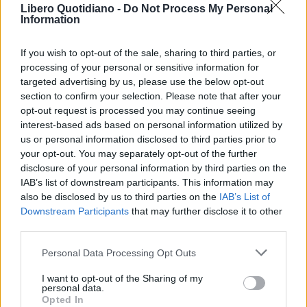
Libero Quotidiano -
Do Not Process My Personal
Information
If you wish to opt-out of the sale, sharing to third parties, or
processing of your personal or sensitive information for
targeted advertising by us, please use the below opt-out
section to confirm your selection. Please note that after your
opt-out request is processed you may continue seeing
interest-based ads based on personal information utilized by
us or personal information disclosed to third parties prior to
your opt-out. You may separately opt-out of the further
disclosure of your personal information by third parties on the
IAB’s list of downstream participants. This information may
also be disclosed by us to third parties on the
IAB’s List of
Downstream Participants
that may further disclose it to other
third parties.
Personal Data Processing Opt Outs
I want to opt-out of the Sharing of my
personal data.
Opted In