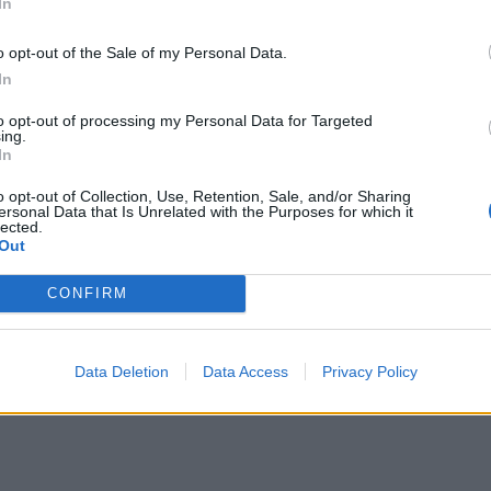
In
o opt-out of the Sale of my Personal Data.
In
to opt-out of processing my Personal Data for Targeted
ing.
In
o opt-out of Collection, Use, Retention, Sale, and/or Sharing
ersonal Data that Is Unrelated with the Purposes for which it
lected.
Out
CONFIRM
Data Deletion
Data Access
Privacy Policy