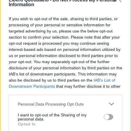
Information
If you wish to opt-out of the sale, sharing to third parties, or
processing of your personal or sensitive information for
targeted advertising by us, please use the below opt-out
Seguici su Google Discover
section to confirm your selection. Please note that after your
opt-out request is processed you may continue seeing
Segui Libero Quotidiano su Google Discover
interest-based ads based on personal information utilized by
Scegli Libero Quotidiano come fonte preferita
us or personal information disclosed to third parties prior to
your opt-out. You may separately opt-out of the further
disclosure of your personal information by third parties on the
SEZIONI
IAB’s list of downstream participants. This information may
also be disclosed by us to third parties on the
IAB’s List of
Downstream Participants
that may further disclose it to other
SPETTACOLI
third parties.
SCIENZA E TECH
Personal Data Processing Opt Outs
I want to opt-out of the Sharing of my
ALTRO
personal data.
Opted In