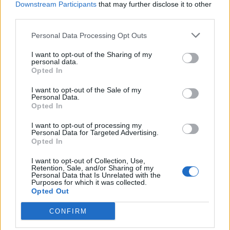
Scegli Libero Quotidiano come fonte preferita
Downstream Participants
that may further disclose it to other
third parties.
SEZIONI
Personal Data Processing Opt Outs
I want to opt-out of the Sharing of my
SPETTACOLI
personal data.
Opted In
SCIENZA E TECH
I want to opt-out of the Sale of my
Personal Data.
Opted In
ALTRO
I want to opt-out of processing my
Personal Data for Targeted Advertising.
Opted In
I want to opt-out of Collection, Use,
Retention, Sale, and/or Sharing of my
Personal Data that Is Unrelated with the
Purposes for which it was collected.
Libero Shopping
Contatti
Pubblicità
Cookie policy
Privacy policy
Opted Out
Condizioni generali
Modello 231
Assistenza
Preferenze Privacy
CONFIRM
Editoriale Libero S.r.l. - Sede Legale: Via dell’Aprica 18, 20158 Milano -