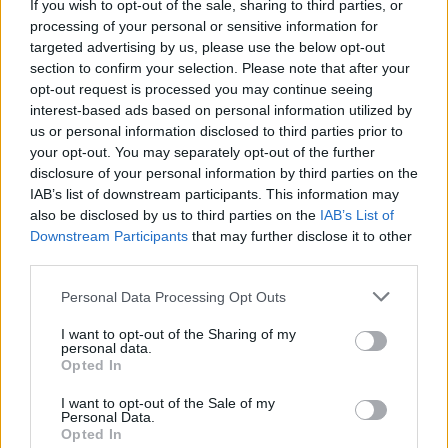
If you wish to opt-out of the sale, sharing to third parties, or
processing of your personal or sensitive information for
targeted advertising by us, please use the below opt-out
section to confirm your selection. Please note that after your
opt-out request is processed you may continue seeing
interest-based ads based on personal information utilized by
us or personal information disclosed to third parties prior to
your opt-out. You may separately opt-out of the further
Seguici su Google Discover
disclosure of your personal information by third parties on the
IAB’s list of downstream participants. This information may
Segui Libero Quotidiano su Google Discover
also be disclosed by us to third parties on the
IAB’s List of
Scegli Libero Quotidiano come fonte preferita
Downstream Participants
that may further disclose it to other
third parties.
SEZIONI
Personal Data Processing Opt Outs
I want to opt-out of the Sharing of my
SPETTACOLI
personal data.
Opted In
SCIENZA E TECH
I want to opt-out of the Sale of my
Personal Data.
Opted In