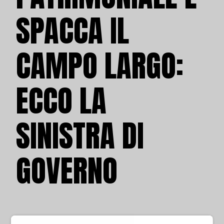
SPACCA IL
CAMPO LARGO:
ECCO LA
SINISTRA DI
GOVERNO