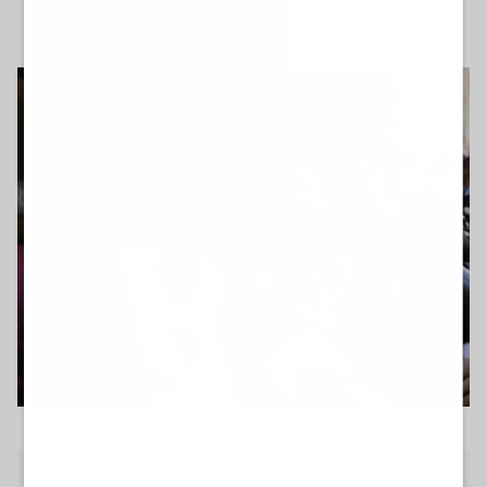
venerdì 5 giugno 2026