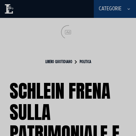
CATEGORIE
Ad
LIBERO QUOTIDIANO
POLITICA
SCHLEIN FRENA
SULLA
PATRIMONIALE E