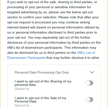
If you wish to opt-out of the sale, sharing to third parties, or
processing of your personal or sensitive information for
targeted advertising by us, please use the below opt-out
section to confirm your selection. Please note that after your
opt-out request is processed you may continue seeing
interest-based ads based on personal information utilized by
us or personal information disclosed to third parties prior to
your opt-out. You may separately opt-out of the further
Seguici su Google Discover
disclosure of your personal information by third parties on the
IAB’s list of downstream participants. This information may
Segui Libero Quotidiano su Google Discover
also be disclosed by us to third parties on the
IAB’s List of
Scegli Libero Quotidiano come fonte preferita
Downstream Participants
that may further disclose it to other
third parties.
SEZIONI
Personal Data Processing Opt Outs
I want to opt-out of the Sharing of my
SPETTACOLI
personal data.
Opted In
SCIENZA E TECH
I want to opt-out of the Sale of my
Personal Data.
Opted In