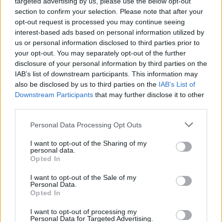
targeted advertising by us, please use the below opt-out
section to confirm your selection. Please note that after your
opt-out request is processed you may continue seeing
interest-based ads based on personal information utilized by
us or personal information disclosed to third parties prior to
your opt-out. You may separately opt-out of the further
Seguici su Google Discover
disclosure of your personal information by third parties on the
IAB’s list of downstream participants. This information may
Segui Libero Quotidiano su Google Discover
also be disclosed by us to third parties on the
IAB’s List of
Scegli Libero Quotidiano come fonte preferita
Downstream Participants
that may further disclose it to other
third parties.
SEZIONI
Personal Data Processing Opt Outs
I want to opt-out of the Sharing of my
SPETTACOLI
personal data.
Opted In
SCIENZA E TECH
I want to opt-out of the Sale of my
Personal Data.
Opted In
ALTRO
I want to opt-out of processing my
Personal Data for Targeted Advertising.