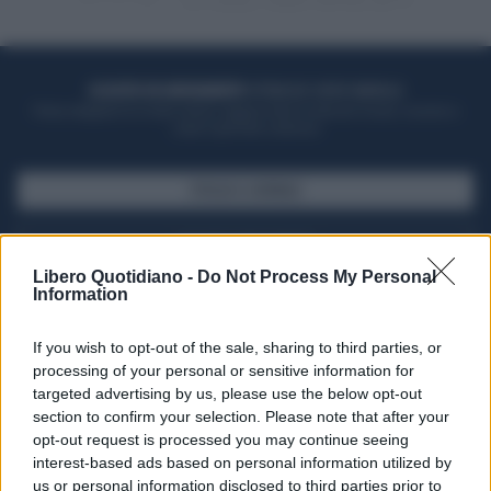
ACQUISTA UN ABBONAMENTO
OTTIENI DEI SUPER VANTAGGI
Potrai sfogliare la rivista online, leggere tutte le edizioni locali, ricevere a
casa il giornale cartaceo
SFOGLIA IL GIORNALE
ACQUISTA ABBONAMENTO
Libero Quotidiano -
Do Not Process My Personal
Information
If you wish to opt-out of the sale, sharing to third parties, or
processing of your personal or sensitive information for
targeted advertising by us, please use the below opt-out
section to confirm your selection. Please note that after your
opt-out request is processed you may continue seeing
interest-based ads based on personal information utilized by
us or personal information disclosed to third parties prior to