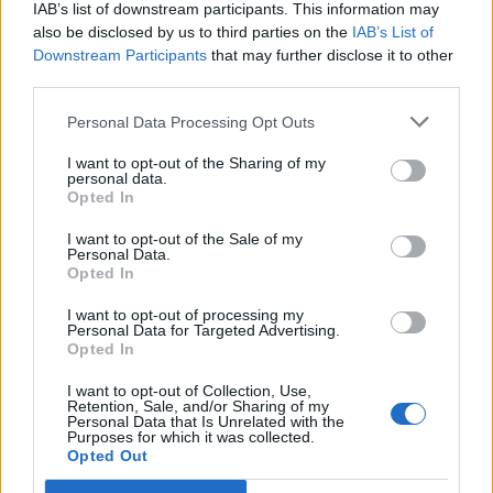
IAB’s list of downstream participants. This information may
Segui Libero Quotidiano su Google Discover
also be disclosed by us to third parties on the
IAB’s List of
Scegli Libero Quotidiano come fonte preferita
Downstream Participants
that may further disclose it to other
third parties.
SEZIONI
Personal Data Processing Opt Outs
I want to opt-out of the Sharing of my
SPETTACOLI
personal data.
Opted In
SCIENZA E TECH
I want to opt-out of the Sale of my
Personal Data.
Opted In
ALTRO
I want to opt-out of processing my
Personal Data for Targeted Advertising.
Opted In
I want to opt-out of Collection, Use,
Retention, Sale, and/or Sharing of my
Personal Data that Is Unrelated with the
Purposes for which it was collected.
Libero Shopping
Contatti
Pubblicità
Cookie policy
Privacy policy
Opted Out
Condizioni generali
Modello 231
Assistenza
Preferenze Privacy